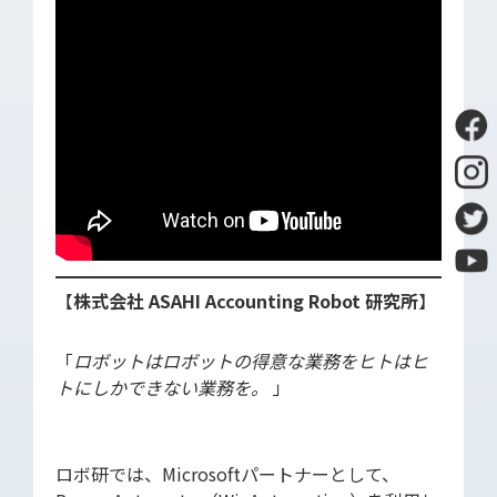
SDGs
【
株式会社 ASAHI Accounting Robot 研究所
】
「
ロボットはロボットの得意な業務をヒトはヒ
トにしかできない業務を。
」
ロボ研では、Microsoftパートナーとして、