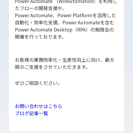
Power Automate （WinAutomation）を利用し
たフローの開発支援や、
Power Automate、Power Platformを活用した
自動化・効率化支援、Power Automateを含む
Power Automate Desktop（RPA）の勉強会の
開催を行っております。
お客様の業務効率化・生産性向上に向け、最大
限のご支援をさせていただきます。
ぜひご相談ください。
お問い合わせはこちら
ブログ記事一覧