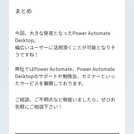
まとめ
今回、大きな発表となったPower Automate
Desktop。
幅広いユーザーに活用頂くことが可能となりそ
うですね！
弊社ではPower Automate、Power Automate
Desktopのサポートや勉強会、セミナーといっ
たサービスを展開しております。
ご相談、ご不明点など御座いましたら、ぜひお
気軽にご相談下さい！