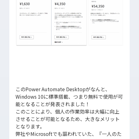
このPower Automate Desktopがなんと、
Windows 10に標準搭載、つまり無料で使用が可
能となることが発表されました！
このことにより、個人の作業効率は大幅に向上
させることが可能となるため、大きなメリット
となります。
弊社やMicrosoftでも謳われていた、『一人のた