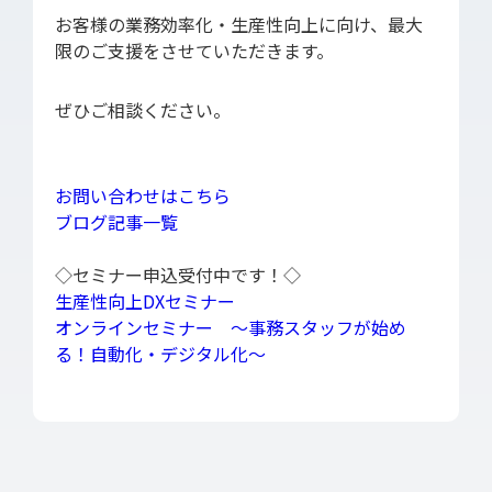
お客様の業務効率化・生産性向上に向け、最大
限のご支援をさせていただきます。
ぜひご相談ください。
お問い合わせはこちら
ブログ記事一覧
◇セミナー申込受付中です！◇
生産性向上DXセミナー
オンラインセミナー ～事務スタッフが始め
る！自動化・デジタル化～