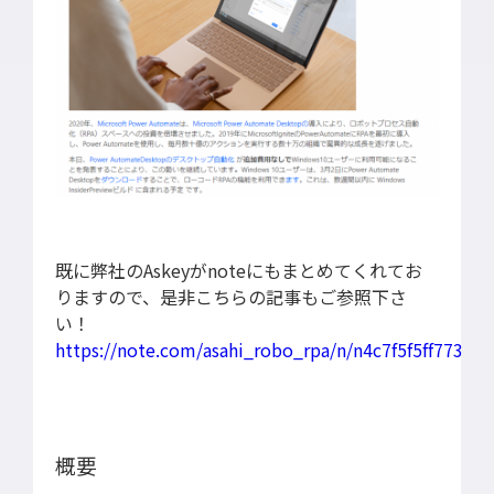
SDGs
既に弊社のAskeyがnoteにもまとめてくれてお
りますので、是非こちらの記事もご参照下さ
い！
https://note.com/asahi_robo_rpa/n/n4c7f5f5ff773
概要