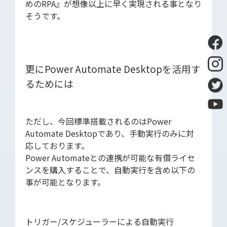
めのRPA』が想像以上に早く実現される事となり
そうです。
更にPower Automate Desktopを活用す
るためには
ただし、今回標準搭載されるのはPower
Automate Desktopであり、手動実行のみに対
応しております。
Power Automateとの連携が可能な有償ライセ
ンスを購入することで、自動実行を含め以下の
事が可能となります。
トリガー/スケジューラーによる自動実行