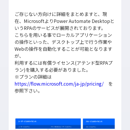
ご存じない方向けに詳細をまとめますと、現
在、MicrosoftよりPower Automate Desktopと
いうRPAのサービスが展開されております。
こちらを用いる事でローカルアプリケーション
の操作といった、デスクトップ上で行う作業や
Webの操作を自動化することが可能となります
が、
利用するには有償ライセンス(アテンド型RPAプ
ラン)を購入する必要がありました。
※プランの詳細は
https://flow.microsoft.com/ja-jp/pricing/
を
参照下さい。