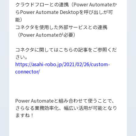
クラウドフローとの連携（Power Automateか
らPower Automate Desktopを呼び出しが可
能）
コネクタを使用した外部サービスとの連携
（Power Automateが必要）
コネクタに関してはこちらの記事をご参照くだ
さい。
https://asahi-robo.jp/2021/02/26/custom-
connector/
Power Automateと組み合わせて使うことで、
さらなる業務効率化、幅広い活用が可能となり
ますね！